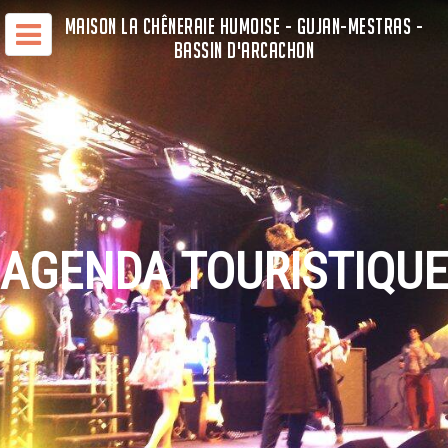
MAISON LA CHÊNERAIE HUMOISE - GUJAN-MESTRAS -
BASSIN D'ARCACHON
AGENDA TOURISTIQUE