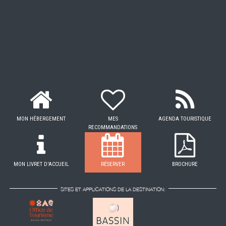
MON HÉBERGEMENT
MES
AGENDA TOURISTIQUE
RECOMMANDATIONS
MON LIVRET D'ACCUEIL
RÉSERVER
BROCHURE
SITES ET APPLICATIONS DE LA DESTINATION: